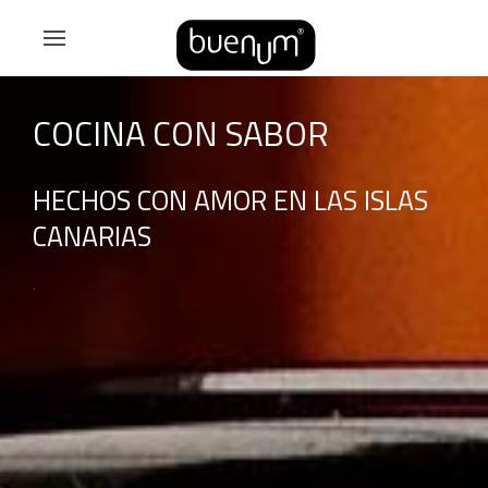
BUENUM CHEF
COCINA CON SABOR
HECHOS CON AMOR EN LAS ISLAS
CANARIAS
.